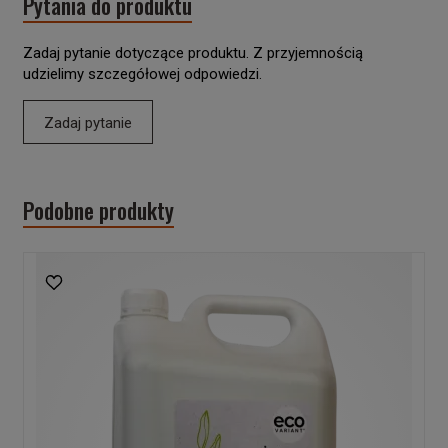
Pytania do produktu
Zadaj pytanie dotyczące produktu. Z przyjemnością
udzielimy szczegółowej odpowiedzi.
Zadaj pytanie
Podobne produkty