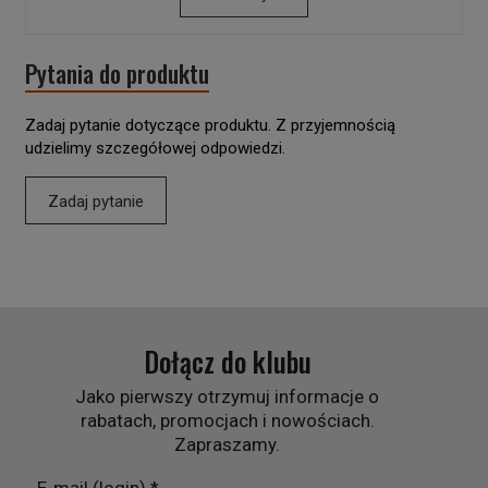
Pytania do produktu
Zadaj pytanie dotyczące produktu. Z przyjemnością
udzielimy szczegółowej odpowiedzi.
Zadaj pytanie
Dołącz do klubu
Jako pierwszy otrzymuj informacje o
rabatach, promocjach i nowościach.
Zapraszamy.