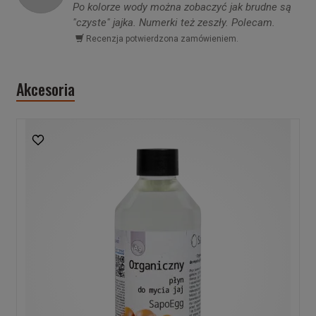
Po kolorze wody można zobaczyć jak brudne są
"czyste" jajka. Numerki też zeszły. Polecam.
Recenzja potwierdzona zamówieniem.
Akcesoria