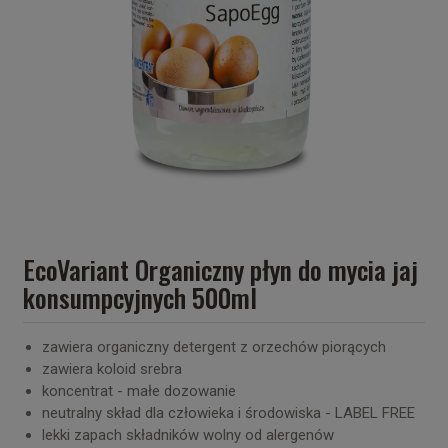
EcoVariant Organiczny płyn do mycia jaj
konsumpcyjnych 500ml
zawiera organiczny detergent z orzechów piorących
zawiera koloid srebra
koncentrat - małe dozowanie
neutralny skład dla człowieka i środowiska - LABEL FREE
lekki zapach składników wolny od alergenów