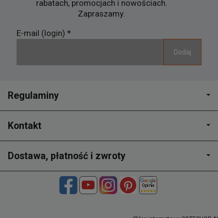
rabatach, promocjach i nowościach.
Zapraszamy.
E-mail (login)
*
Regulaminy
Kontakt
Dostawa, płatność i zwroty