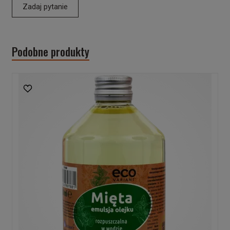
Zadaj pytanie
Podobne produkty