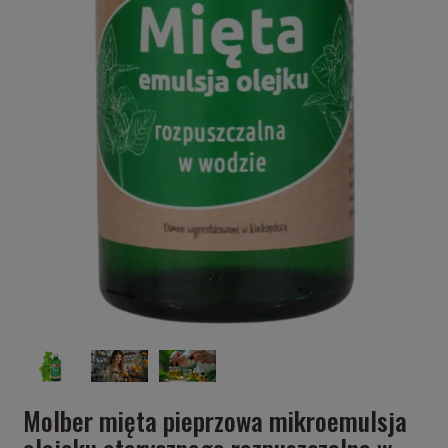
Molber mięta pieprzowa mikroemulsja